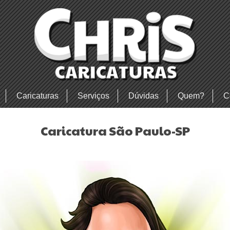
Caricaturas
Serviços
Dúvidas
Quem?
C
Caricatura São Paulo-SP