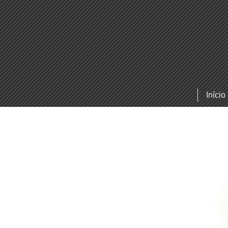
Início