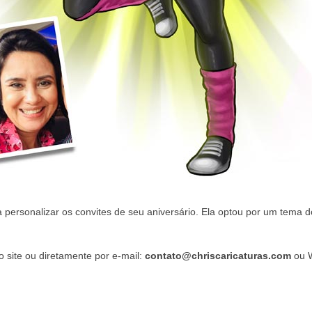
personalizar os convites de seu aniversário. Ela optou por um tema d
o site ou diretamente por e-mail:
contato@chriscaricaturas.com
ou 