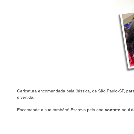
Caricatura encomendada pela Jéssica, de São Paulo-SP, para 
divertida.
Encomende a sua também! Escreva pela aba
contato
aqui d