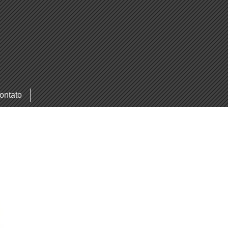
ontato