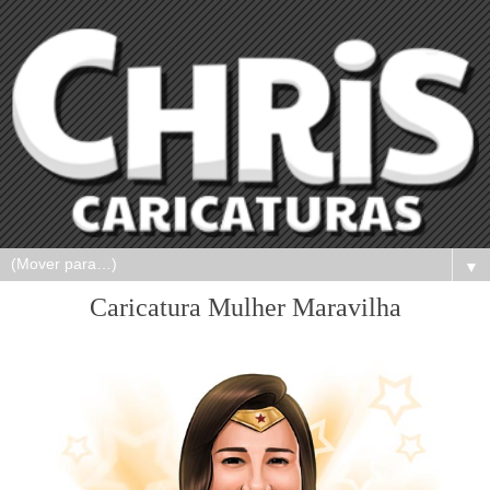
▼
Caricatura Mulher Maravilha