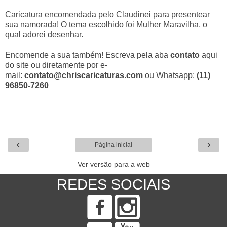
Caricatura encomendada pelo Claudinei para presentear
sua namorada! O tema escolhido foi Mulher Maravilha, o
qual adorei desenhar.
Encomende a sua também! Escreva pela aba
contato
aqui
do site ou diretamente por e-
mail:
contato@chriscaricaturas.com
ou Whatsapp:
(11)
96850-7260
‹
›
Página inicial
Ver versão para a web
REDES SOCIAIS