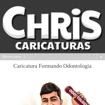
▼
Caricatura Formando Odontologia