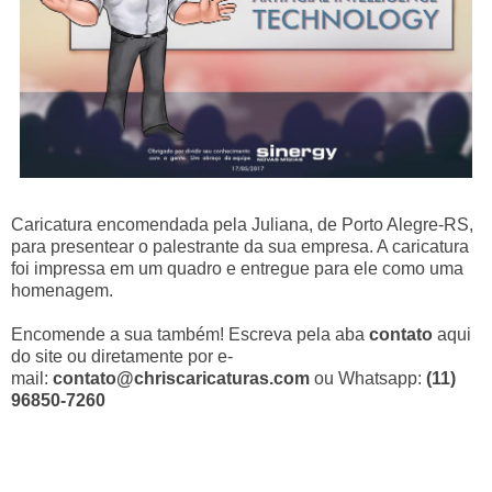
Caricatura encomendada pela Juliana, de Porto Alegre-RS,
para presentear o palestrante da sua empresa. A caricatura
foi impressa em um quadro e entregue para ele como uma
homenagem.
Encomende a sua também! Escreva pela aba
contato
aqui
do site ou diretamente por e-
mail:
contato@chriscaricaturas.com
ou Whatsapp:
(11)
96850-7260