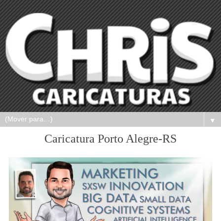
▼
Caricatura Porto Alegre-RS