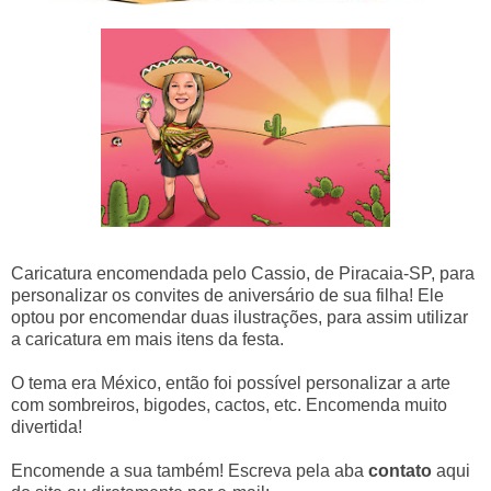
Caricatura encomendada pelo Cassio, de Piracaia-SP, para
personalizar os convites de aniversário de sua filha! Ele
optou por encomendar duas ilustrações, para assim utilizar
a caricatura em mais itens da festa.
O tema era México, então foi possível personalizar a arte
com sombreiros, bigodes, cactos, etc. Encomenda muito
divertida!
Encomende a sua também! Escreva pela aba
contato
aqui