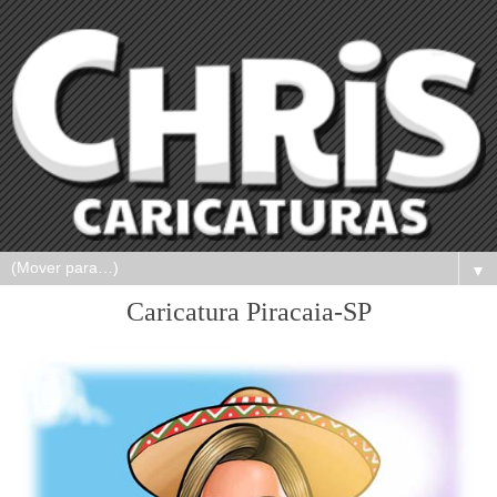
▼
Caricatura Piracaia-SP