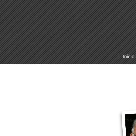
Início