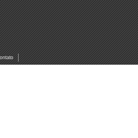
ontato