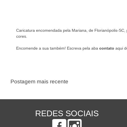
Caricatura encomendada pela Mariana, de Florianópolis-SC, p
cores.
Encomende a sua também! Escreva pela aba
contato
aqui d
Postagem mais recente
REDES SOCIAIS