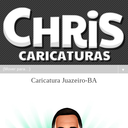
▼
Caricatura Juazeiro-BA