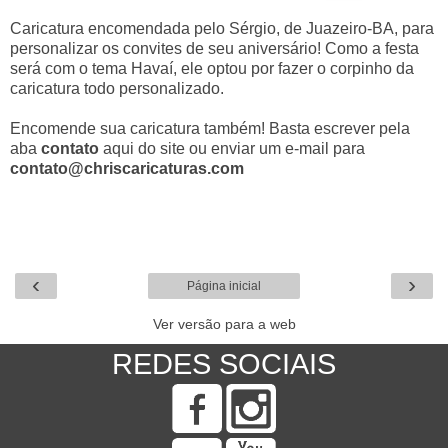
Caricatura encomendada pelo Sérgio, de Juazeiro-BA, para
personalizar os convites de seu aniversário! Como a festa
será com o tema Havaí, ele optou por fazer o corpinho da
caricatura todo personalizado.
Encomende sua caricatura também! Basta escrever pela
aba
contato
aqui do site ou enviar um e-mail para
contato@chriscaricaturas.com
‹
›
Página inicial
Ver versão para a web
REDES SOCIAIS