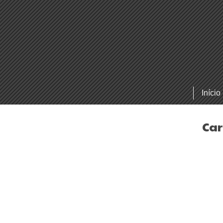
Início
Car