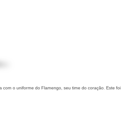
ura com o uniforme do Flamengo, seu time do coração. Este foi