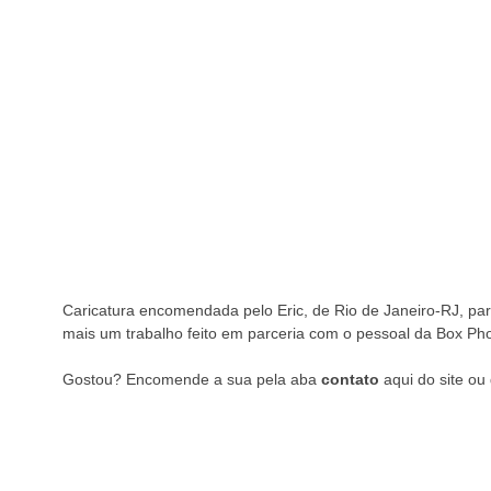
Caricatura encomendada pelo Eric, de Rio de Janeiro-RJ, para
mais um trabalho feito em parceria com o pessoal da Box Pho
Gostou? Encomende a sua pela aba
contato
aqui do site ou