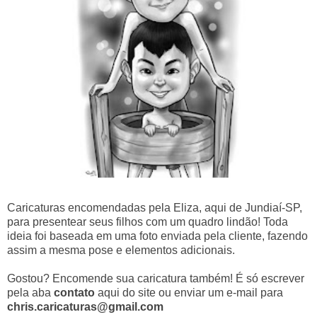
Caricaturas encomendadas pela Eliza, aqui de Jundiaí-SP,
para presentear seus filhos com um quadro lindão! Toda
ideia foi baseada em uma foto enviada pela cliente, fazendo
assim a mesma pose e elementos adicionais.
Gostou? Encomende sua caricatura também! É só escrever
pela aba
contato
aqui do site ou enviar um e-mail para
chris.caricaturas@gmail.com