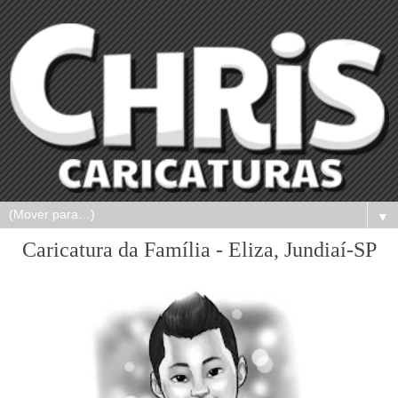
▼
Caricatura da Família - Eliza, Jundiaí-SP