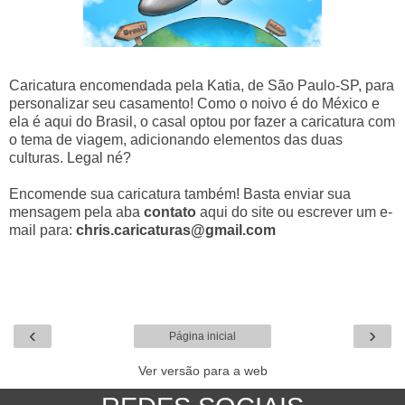
Caricatura encomendada pela Katia, de São Paulo-SP, para
personalizar seu casamento! Como o noivo é do México e
ela é aqui do Brasil, o casal optou por fazer a caricatura com
o tema de viagem, adicionando elementos das duas
culturas. Legal né?
Encomende sua caricatura também! Basta enviar sua
mensagem pela aba
contato
aqui do site ou escrever um e-
mail para:
chris.caricaturas@gmail.com
‹
›
Página inicial
Ver versão para a web