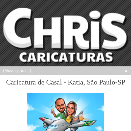
▼
Caricatura de Casal - Katia, São Paulo-SP