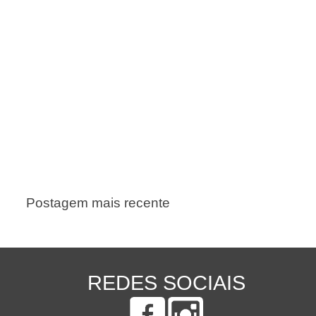
Postagem mais recente
REDES SOCIAIS