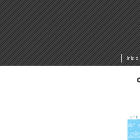
Início