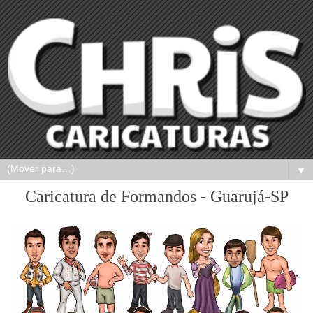
▼
Caricatura de Formandos - Guarujá-SP