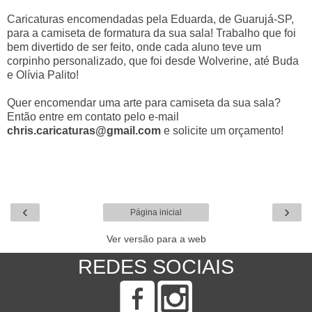
Caricaturas encomendadas pela Eduarda, de Guarujá-SP,
para a camiseta de formatura da sua sala! Trabalho que foi
bem divertido de ser feito, onde cada aluno teve um
corpinho personalizado, que foi desde Wolverine, até Buda
e Olívia Palito!
Quer encomendar uma arte para camiseta da sua sala?
Então entre em contato pelo e-mail
chris.caricaturas@gmail.com
e solicite um orçamento!
‹
›
Página inicial
Ver versão para a web
REDES SOCIAIS