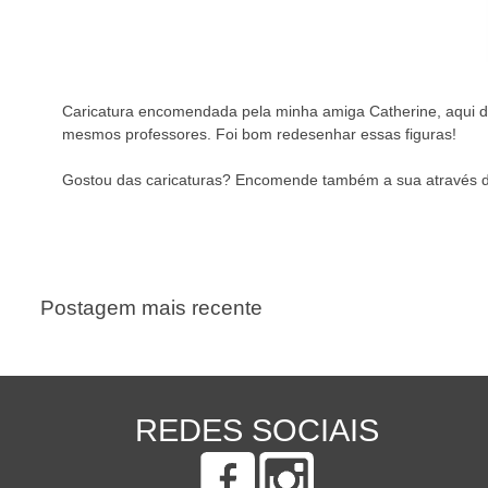
Caricatura encomendada pela minha amiga Catherine, aqui de 
mesmos professores. Foi bom redesenhar essas figuras!
Gostou das caricaturas? Encomende também a sua através d
Postagem mais recente
REDES SOCIAIS