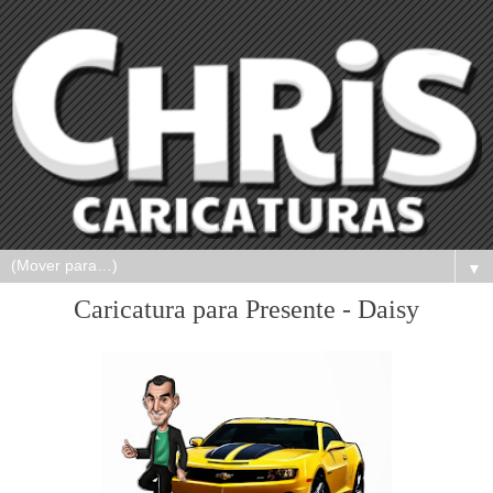
▼
Caricatura para Presente - Daisy