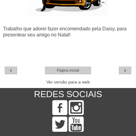
Trabalho que adorei fazer encomendado pela Daisy, para
presentear seu amigo no Natal!
‹
›
Página inicial
Ver versão para a web
REDES SOCIAIS