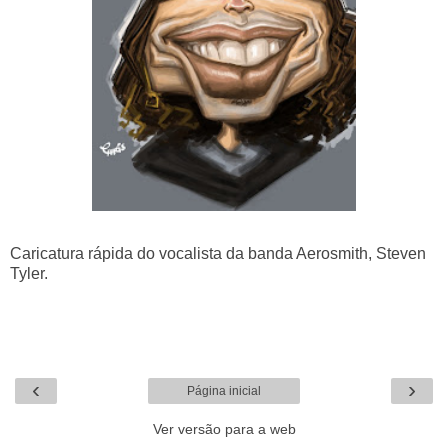
Caricatura rápida do vocalista da banda Aerosmith, Steven
Tyler.
‹
›
Página inicial
Ver versão para a web