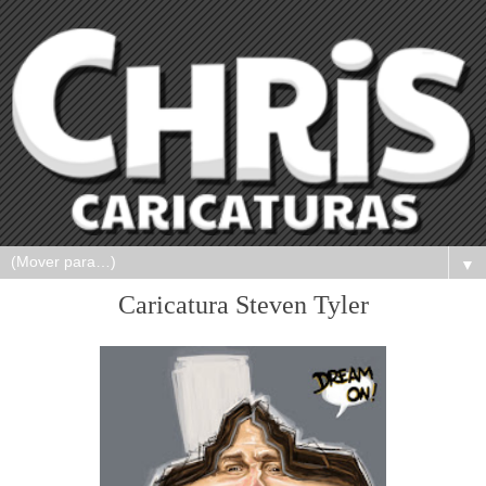
▼
Caricatura Steven Tyler