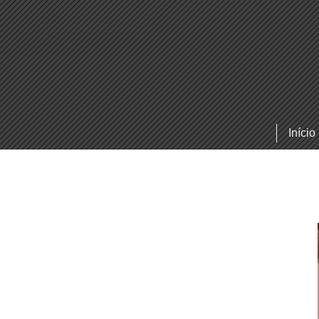
Início