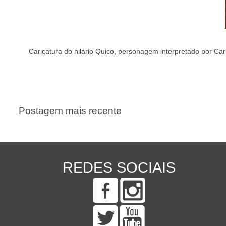
Caricatura do hilário Quico, personagem interpretado por Car
Postagem mais recente
REDES SOCIAIS