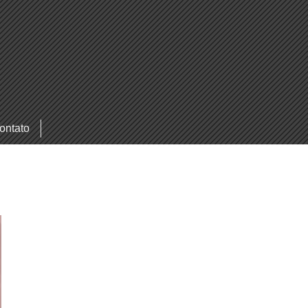
ontato