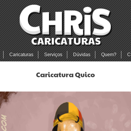
Caricaturas
Serviços
Dúvidas
Quem?
C
Caricatura Quico