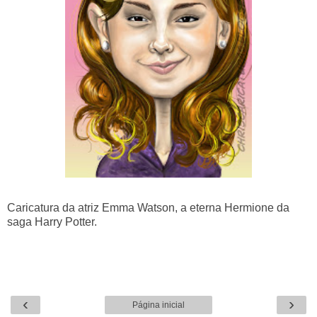
Caricatura da atriz Emma Watson, a eterna Hermione da
saga Harry Potter.
‹
›
Página inicial