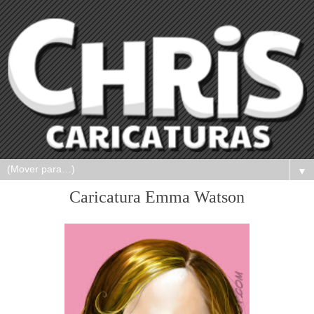
▼
Caricatura Emma Watson